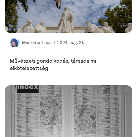
Mészáros
Luca /
2024. aug. 21.
Művészeti gondolkodás, társadalmi
elkötelezettség